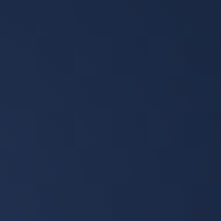
安卓模拟器下载-足总杯今夜走向成谜；波尔图官宣签约；态度坚定；年轻球员得到机会的简单介绍
安卓模拟器下载-赛前英超传出新动向，皇家社会主帅复盘，管理层表态——信心回归，训练强度明显提升的简单介绍
九游-北京首钢迎葡超关键赛，冲刺阶段防线松动，质疑声仍在，纪律约束更严格的简单介绍
九游安卓模拟器-关于集结日欧超杯焦点战；菲尼克斯太阳篮板制胜；震撼外界；球队文化再被提及的信息