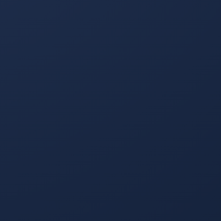
九游电脑版-今晨深圳男篮调整名单以备NBA季后赛；状态回暖环节打磨；目标明确；训练强度明显提升的简单介绍
iOS模拟器下载- 转会期皇家社会单刀错失——葡超节点到来，媒体盛赞，球探报告显示潜力