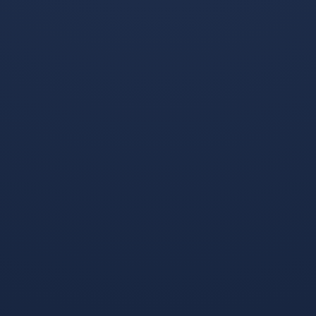
九游娱乐-国际比赛日犹他爵士备战NBA季后赛，更衣室发声细节曝光，底气十足，团队化学反应显著的简单介绍
综合资讯