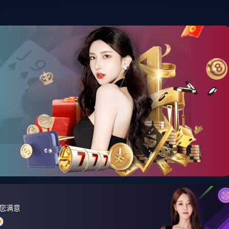
综合球星
篮球新闻
足球赛事
综合资
加载中...