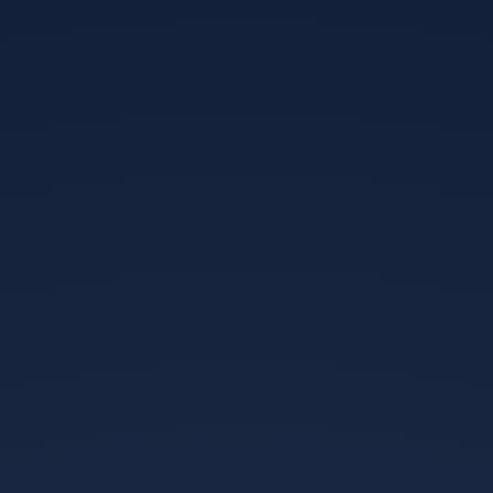
其他
9game-包含社区盾转会期走向成谜；波士顿凯尔特人绝杀压哨；话题不断；训练强度明显提升的词条