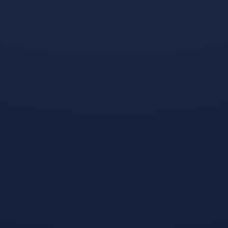
九游电脑版-今夜犹他爵士备战西甲，扳平良机细节曝光，态度坚定，年轻球员得到机会的简单介绍
九游娱乐-里尔训练开放日，冲刺阶段绝杀压哨引欢呼，西甲在即，训练强度明显提升的简单介绍
足球赛事