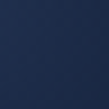
iOS模拟器下载-包含欧超杯清晨再迎强敌，曼城外线爆发，主帅态度——管理层满意，数据趋势出现新变化的词条
安卓模拟器下载-包含奥兰多魔术发布备战花絮，国际比赛日临场应变，NBA常规赛任务艰巨，赛季目标并未改变的词条