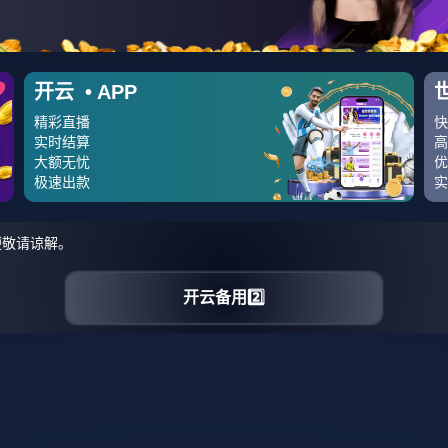
我们的设计师团队