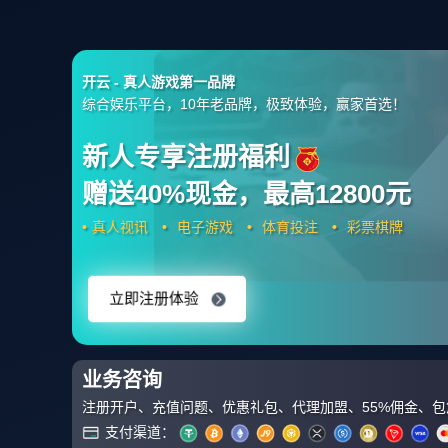
首页
综合球星
田径赛事
综合资讯
足球赛事
篮球新闻