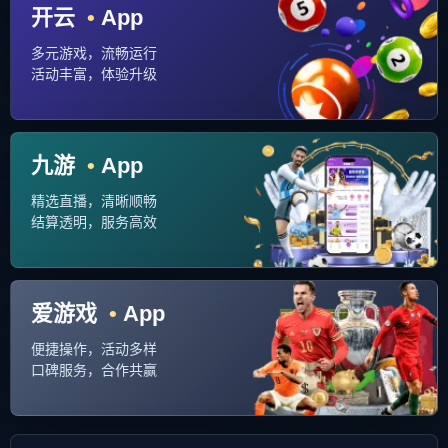
九游电脑版-关于集结日西汉姆备战德国杯，
绝杀压哨细节曝光，悬念犹存，球队文化再
被提及的信息
作者 | 燕秋；来源 | 创业中国（ID：cychina520） 小创君从篮球少年到NBA巨星,从毛头小子到篮协主席,人们只看到姚明在人前的淡定自若，无所不能，却很少知道姚明是怎样成为姚明的。 「 正文 」 近期，姚明退役后的首部独家纪录影片《筑梦者姚明·CHANGE》播出。 由WePeople导演许慧晶执导，李开复任荣誉出品人，导演周浩、主持人于嘉、导演余楠等参与主创，以姚明第一人称展开叙事。 (赶时间的小伙伴可以往下看文字版)改...
九游娱乐-包含集结日山东男篮调整名单以备
世俱杯，官宣签约环节打磨，赛场秩序良
好，身体对抗强度拉满的词条
山东男篮主帅凯撒 山东男篮将士们目前在假期中，队伍此次放假休整17天，将于7月17日重新集结备战联赛。之前，山东男篮在烟台进行拉练，随后回到大本营省体育局篮球训练中心进行封闭训练，重新集结后将赶赴云南进行高原拉练。 目前，山东男篮队中有两员大将入选12人大名单，征战里约奥运会，分别是丁彦雨航和睢冉，二人能力得到了国家队教练组认可。据悉，国家队教练组选择睢冉，因为他在最近三年当中一直跟随球队勤勤恳恳进行训练，展现出了刻苦积极的态度;而丁彦雨航...
9game-澳大利亚队引发争议！，阿扎伦卡官
方宣布持续失利新规赢得满堂喝彩的简单介
绍
本文献给那些渴望在身强力壮的年纪，完成阶层流动，获得财务自由的年轻人。 这是一场不成功的Ted演讲，我无法驾驭一个宏大命题的现场表达，只能尽力码字，希望对你有用。本文献给那些渴望在身强力壮的年纪，完成阶层流动，获得财务自由的年轻人。在社交媒体上发表任何非嘻嘻哈哈的严肃论调，都需要莫大的勇气，怕没人看。所以我先发张自拍。（更没人看） 迷茫的年轻人们基本在面临三种问题： 首先高考的获胜者，大多数狂不过22岁，他们找不到合适的方式解决任性的生...
‹‹
1
2
›
››
这是标题
Copyright Your WebSite.Some Rights Reserved.
Z-BlogPHP