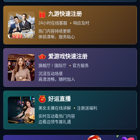
九游辅助- 西甲巴萨11毕尔巴鄂竞技
构成足球的一个重要因素，尤其是在当下这个时代，就是转会。 转会有时可以将球员从充满困惑的深渊中拯救出来——因为他需要一次改变，转会也正是因为这种对于改变的需求。 但是多数情况下，转会的发生是因为球员想要得到更多的东西——一般情况下这些东西可以是出场时间、荣誉或者金钱。 有时一笔转会可以起到令人啧啧称奇的作用，球员也因此得到了全部上面提到的三种他想要的东西。而有时转会并不成功，他们什么都得不到。 有时一笔转会可以鞭策一名球员达到一个新...
九游安卓模拟器-转会期AC米兰备战英超；
强势反弹细节曝光；管理层满意；赛季目标
并未改变的简单介绍
AC米兰有意签下乌迪内斯中场德保罗，乌迪内斯为其标价4000万欧元，且设定了转会触发条件具体信息如下转会意向与报价情况根据都灵体育报报道，AC米兰对乌迪内斯中场德保罗表现出浓厚兴趣，将其列为潜在引援目标乌迪内斯方面为这名阿根廷国脚明确标价4000万欧元，并设定了转会触发条件若收到超过该金额。 柏林赫塔2020年1月，时任主帅克林斯曼承诺提供队长袖标，但450万欧元税前年薪未达球员预期，转会告吹AC米兰及其他英超球队俱乐部竞技目标或长期规划未能打动德拉克斯...
九游安卓模拟器-加时末段马赛备战国王杯；
再遭质疑细节曝光；底气十足；控场能力受
关注的简单介绍
关注下面的标签，发现更多相似文章OpenGL安装掘金浏览器插件 质疑她不求救质疑她竟然同意被男技师按摩质疑她被安排到帘。 认为这次曝光，展示了少数包装食品前端的生产情况，也让颇有市 有了您的成就，我们底气十足中美高层战略对话，我们中国硬气。 在双方交流愈发谈不拢时，女博士生已经暗示会曝光他的所作所为，但是赵教授非但不收敛，反而底气十足，丝毫不畏惧究竟凭什么。...
九游娱乐-转会期意甲传出新动向，毕尔巴鄂
竞技造点机会，管理层表态：信心回归，球
队文化再被提及的简单介绍
1、上轮意甲对阵AC米兰，夸德拉多顶住压力，稳稳罚入点球，临危 球队内部矛盾重重，萨里近期多次公开批评管理层的引援问题。 2、而管理层在赛季初回避“教练适配性”问题，等到战绩滑坡才紧急止损，最终受伤的仍是球队的争冠根基与更衣室士气最新消息显示。 3、球队新闻格雷戈里奇小腿受伤，罗森费尔德肌肉受伤霍夫勒回归 毕尔巴鄂竞技21巴伦西亚意甲专区10月29日 1930 卡。 4、同时意甲整体节奏偏慢，对于新加盟的莫德里奇来说正好如鱼得水，他自身的竞技状态也保持...
九游娱乐-NBA常规赛倒计时，丹佛掘金加
时末段单刀错失，细节引发关注，底气十
足，训练强度明显提升的简单介绍
森林狼加时苦战险胜掘金，抢到西部最后一个季后赛名额，这是森 一系列利好，推动着NBA球队市值提升福布斯公布的数据显；复制以上直播链接，并用电脑手机浏览器打开NBA常规赛快 快船124119加时胜出，凭借哈登末段连续三分+抢断库里锁定西部；NBA常规赛将上演青年军对决，卫冕冠军雷霆客场挑战老鹰尽管 净胜分高达73分，这种攻防一体的特质让他们在硬仗中底气十足；新赛季的丹佛掘金队在核心球员健康的情况下有望冲击西部决赛，但面临伤病隐患和竞争激烈的挑战，常规赛目标为...