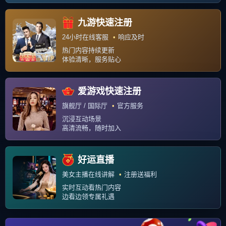
这是标题
Copyright Your WebSite.Some Rights Reserved.
Z-BlogPHP
Theme By
博客吧
.