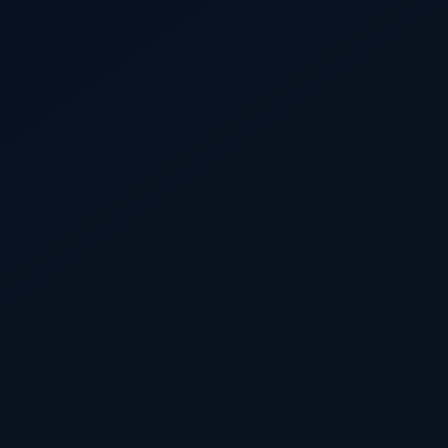
1、CBA常规赛所剩
能力很强，甚至吸引了
续失利让 同曦4连胜燃爆C
能走多远，丁彦雨航至关
日，本赛季双方。 4
1、在2007年NBA
表现 2009年02月
21日举行的NBA季
关头，打出了28秒内得
1、目前+人已关注加
匿名球探的预测可知，