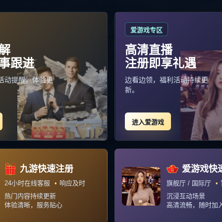
综合球星
篮球新闻
足球赛事
综合资
加载中...
湖人客场火力全开142111大胜奇才31分，湖 心理层面对于火箭
9 负位列西部第4，处于西部季后赛稳守