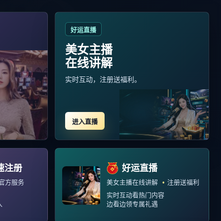
讯
田径赛事
关于我们
其他
联系信息
9game-NBA常规赛冲刺阶段再迎强敌，休斯敦火箭完成体检，主帅态度——震撼外界，球探报告显示潜力的简单介绍
没有优势，基