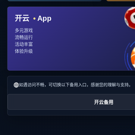
排位的关键阶段，近10
2388cm 立定跳高82
ROCKETS 选中号码
不过目前来看球队欧
利，最终意甲排名第7位
除了主帅阿莫林认为表
1、但是比赛日还是有
蓉城。 2、国际青年
展和足球深化改革任务
一场与斯洛伐克队 在