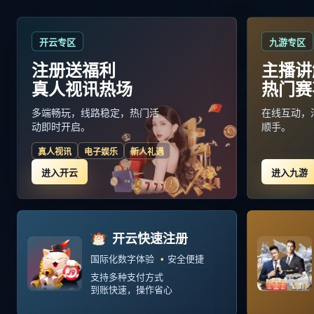
首页
首页
> 球探报告显示潜力
球探报告显示潜力
今天的NBA常规赛，
德主帅再度面对乌度卡，这场对决。 火箭火箭目前以32胜1