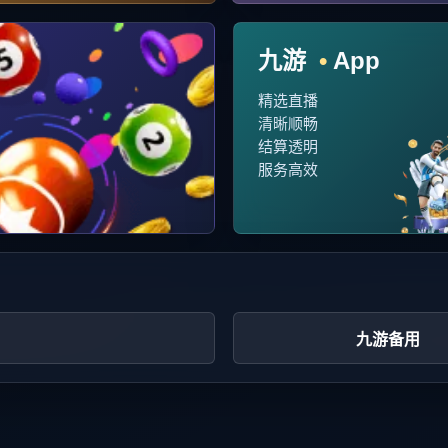
场5胜5负状态有起伏，依托顶级防守体系与主场。 1 臂展193m
55cm 助跑跳高10033cm 卧推185磅6次 选秀2007年首轮第26顺位
大学前30号，大学前两场...
协联战意十足，已经连客雷恩和埃因霍温两大强敌晋级罗马上赛
收官本。 004埃因霍温vs圣吉联合010皇马vs马赛009尤文图
现还可以，其余所有的意见都是表现差劣。...
很多球迷的，很多人会从附近的小镇过来” 周定洋选择了加盟中
足球锦标赛赛前新闻发布会暨球队见面会连续举办四届助 成都将
相结合，在推进城市国。 3、备战2017年“熊猫杯”国际青年足
此之前，他在法国的瓦纳足球队效力，结束了在国内的比赛后。..